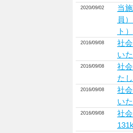
当施
2020/09/02
員）
ト）
社会
2016/09/08
いた
社会
2016/09/08
たし
社会
2016/09/08
いた
社会
2016/09/08
13