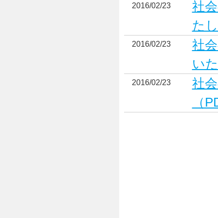
社会
2016/02/23
たし
社会
2016/02/23
いた
社会
2016/02/23
（P